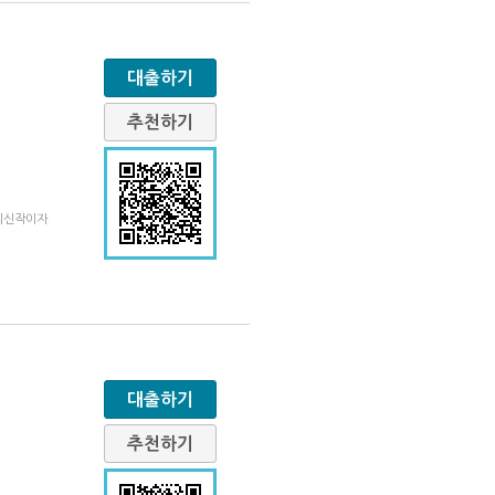
대출하기
추천하기
 최신작이자
대출하기
추천하기