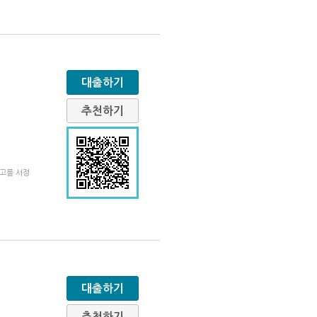
대출하기
추천하기
회고를 서정
대출하기
추천하기