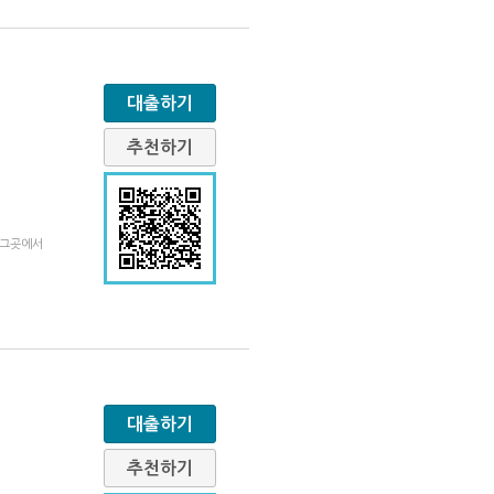
대출하기
추천하기
 그곳에서
대출하기
추천하기