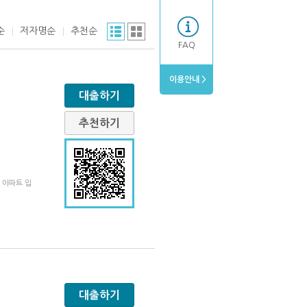
순
저자명순
추천순
FAQ
이용안내 >
대출하기
추천하기
 아파트 입
대출하기