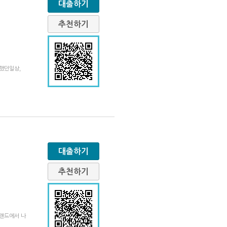
대출하기
추천하기
께했던일상,
대출하기
추천하기
브랜드에서 나