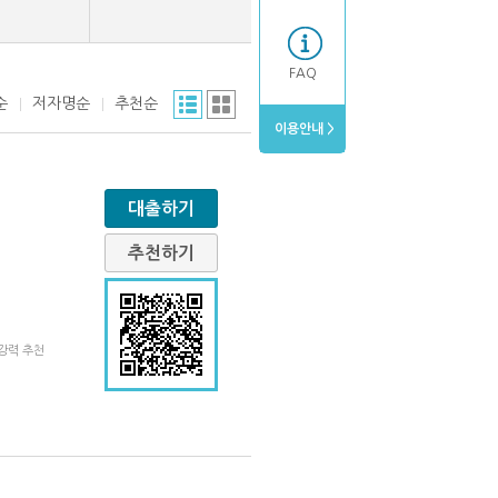
FAQ
순
저자명순
추천순
이용안내 >
대출하기
추천하기
 강력 추천