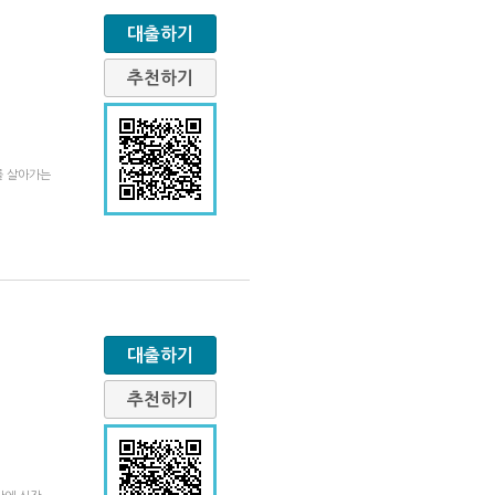
대출하기
추천하기
재를 살아가는
대출하기
추천하기