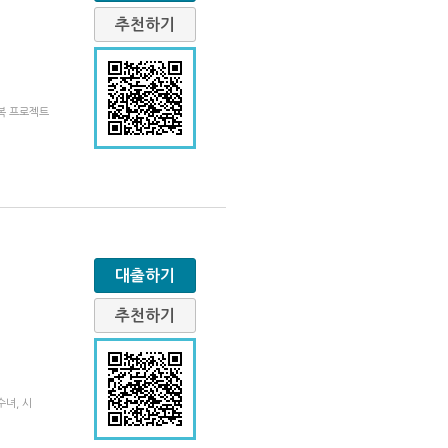
추천하기
복 프로젝트
대출하기
추천하기
녀, 시