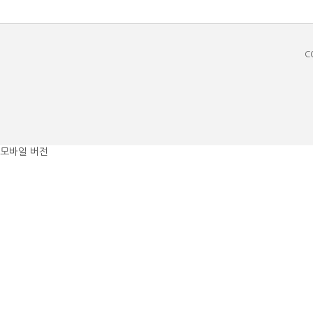
C
모바일 버전