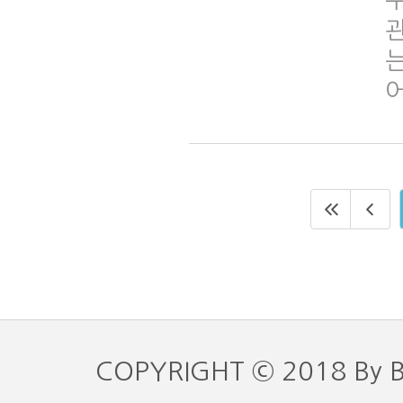
COPYRIGHT © 2018 By 