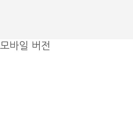
모바일 버전